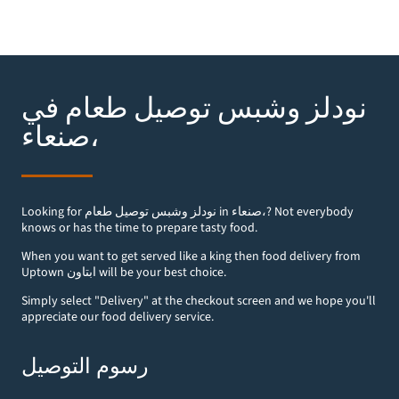
نودلز وشبس توصيل طعام في
صنعاء‎،
Looking for نودلز وشبس توصيل طعام in صنعاء‎،? Not everybody
knows or has the time to prepare tasty food.
When you want to get served like a king then food delivery from
Uptown ابتاون will be your best choice.
Simply select "Delivery" at the checkout screen and we hope you'll
appreciate our food delivery service.
رسوم التوصيل