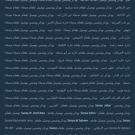
نودلز وشبس توصيل طعام صنعاء‎ نقم
نودلز وشبس توصيل
وشبس توصيل طعام صنعاء‎ المدينة القديمة
.
.
نودلز وشبس توصيل طعام صنعاء‎ حي الرقاص
نودلز وشبس توصيل طعام
طعام صنعاء‎ حدة سكنية
.
.
نودلز وشبس توصيل طعام صنعاء‎ حي الاذاعة
نودلز وشبس توصيل طعام صنعاء‎
صنعاء‎ حي الزراعة
.
.
نودلز وشبس توصيل طعام صنعاء‎ باب الفرضة
نودلز وشبس توصيل طعام صنعاء‎ بير
حارة بستان الخير
.
.
.
نودلز وشبس توصيل طعام صنعاء‎ جوهر
نودلز وشبس
نودلز وشبس توصيل طعام صنعاء‎ Johar
عبيد
.
.
نودلز وشبس توصيل طعام صنعاء‎ حارة غدر
نودلز وشبس توصيل طعام
توصيل طعام صنعاء‎ الاصبحي
.
.
نودلز وشبس توصيل طعام صنعاء‎ حارة عشة رعدة
نودلز وشبس توصيل طعام
صنعاء‎ حارة التاشك
.
.
نودلز وشبس توصيل طعام صنعاء‎ حارة الحرقان
نودلز وشبس توصيل طعام
صنعاء‎ حارة بئر أبو شملة
.
.
نودلز وشبس توصيل طعام صنعاء‎ حارة عمرو
نودلز وشبس توصيل طعام صنعاء‎ حرة
صنعاء‎ فروة
.
.
.
نودلز وشبس توصيل طعام صنعاء‎ حارة غمدان
نودلز وشبس توصيل طعام صنعاء‎ ظهر حمير
الحويدث
.
.
نودلز وشبس توصيل طعام صنعاء‎ حارة بئر الدار
نودلز
نودلز وشبس توصيل طعام صنعاء‎ بئر الشايف
.
.
نودلز وشبس توصيل طعام صنعاء‎ مسيك
نودلز وشبس توصيل طعام
وشبس توصيل طعام صنعاء‎ شعوب
.
.
نودلز وشبس توصيل طعام صنعاء‎ هبره
نودلز وشبس توصيل طعام صنعاء‎ مدينة
صنعاء‎ حارة النهامية
.
.
نودلز وشبس توصيل طعام صنعاء‎ الجراف الشرقي
نودلز وشبس توصيل طعام صنعاء‎ الجراف
الطيارين
.
.
.
نودلز وشبس
نودلز وشبس توصيل طعام Sanaa Johar
الغربي
.
.
نودلز وشبس توصيل طعام
نودلز وشبس توصيل طعام Sanaa Sofan
توصيل طعام Sanaa Al Jeraf Area
.
.
نودلز وشبس توصيل طعام Sanaa
نودلز وشبس توصيل طعام Sanaa Al Sabeen
Sanaa Diplomatic Area
.
.
نودلز وشبس توصيل طعام Sanaa حي الرقاص
نودلز وشبس توصيل طعام Sanaa Al Sabeen
Bit Afif
.
.
.