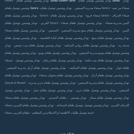
نودلز
نودلز وشبس توصيل طعام Sanaa
نودلز وشبس توصيل طعام Sanaa Eastern Geraf
District
.
نودلز وشبس توصيل طعام Sana'a - صنعاء بير عبيد
وشبس توصيل طعام Sana'a - صنعاء مديرية السبعين
.
.
نودلز وشبس توصيل طعام Sana'a - صنعاء فروة
نودلز وشبس توصيل طعام Sana'a - صنعاء الجراف
.
.
نودلز وشبس توصيل طعام Sana'a - صنعاء
نودلز وشبس توصيل طعام صنعاء‎،اليمن مديرية
الغربي
.
.
.
نودلز وشبس توصيل طعام صنعاء‎،اليمن
نودلز وشبس توصيل طعام سنع مديرية السبعين
السبعين
.
.
نودلز وشبس توصيل طعام سنع
نودلز وشبس توصيل طعام أمانة العاصمة،
نودلز وشبس توصيل طعام
.
.
.
مدينة ريد
نودلز وشبس توصيل طعام روابي السكنيه
نودلز وشبس توصيل طعام بيت حمبص
نودلز
.
.
وشبس توصيل طعام يونيو مديرية السبعين
نودلز وشبس توصيل طعام يونيو
نودلز وشبس توصيل طعام
.
.
.
نودلز وشبس توصيل طعام بيت نعامة
نودلز وشبس توصيل طعام ريعان
نودلز وشبس توصيل
صنعاء‎،
.
.
.
طعام جوار
نودلز وشبس توصيل طعام السكنيه،
نودلز وشبس توصيل طعام أرتل مديرية السبعين
.
.
نودلز وشبس توصيل طعام أرتل
نودلز وشبس توصيل طعام سعوان، صنعاء
نودلز وشبس توصيل طعام
.
.
نودلز وشبس توصيل طعام مديرية السبعين
نودلز وشبس توصيل طعام حزيز مديرية
Qaryat al-Musalli
.
.
.
السبعين
نودلز وشبس توصيل طعام حزيز
نودلز وشبس توصيل طعام حمل
نودلز وشبس توصيل
.
.
.
نودلز وشبس توصيل طعام سحار
نودلز وشبس
نودلز وشبس توصيل طعام صنعاء‎،،
طعام الحمدي،
.
.
نودلز وشبس توصيل طعام الغربي، صنعاء‎، الجراف الغربي
نودلز وشبس توصيل
توصيل طعام المساجد
.
خدمة توصيل طلبات الأطعمة او الاستلام من المطعم
طعام الغربي، صنعاء‎،
دعم من: