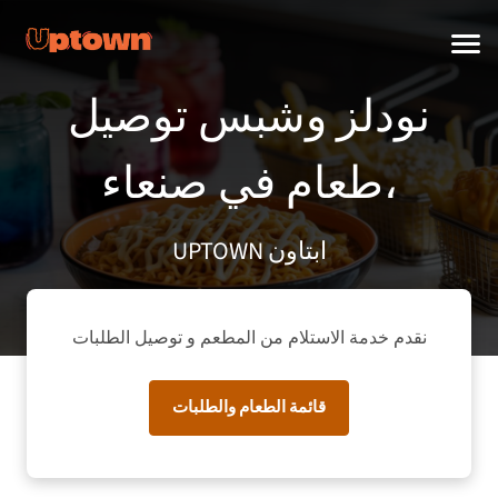
نودلز وشبس توصيل
طعام في صنعاء‎،
UPTOWN ابتاون
نقدم خدمة الاستلام من المطعم و توصيل الطلبات
قائمة الطعام والطلبات