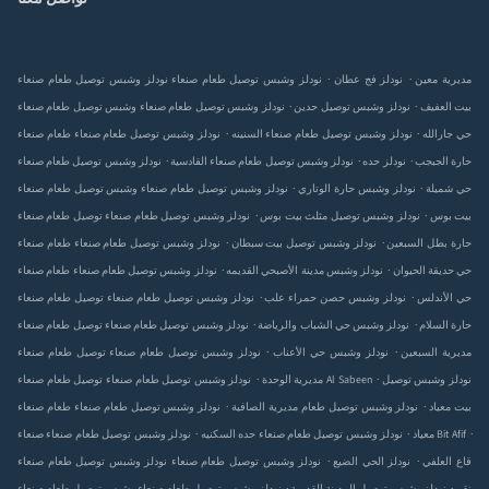
.
.
نودلز وشبس توصيل طعام صنعاء‎ مديرية معين
نودلز
نودلز وشبس توصيل طعام صنعاء‎ فج عطان
.
.
نودلز وشبس توصيل طعام صنعاء‎ بيت العفيف
نودلز وشبس توصيل
وشبس توصيل طعام صنعاء‎ حدين
.
.
نودلز وشبس توصيل طعام صنعاء‎ حي جارالله
نودلز وشبس توصيل طعام صنعاء‎
طعام صنعاء‎ السنينه
.
.
.
نودلز وشبس توصيل طعام صنعاء‎ حارة الجبجب
نودلز
نودلز وشبس توصيل طعام صنعاء‎ حده
القادسية
.
.
نودلز وشبس توصيل طعام صنعاء‎ حي شميلة
نودلز وشبس
وشبس توصيل طعام صنعاء‎ حارة الوتاري
.
.
نودلز وشبس توصيل طعام صنعاء‎ بيت بوس
نودلز وشبس توصيل
توصيل طعام صنعاء‎ مثلث بيت بوس
.
.
نودلز وشبس توصيل طعام صنعاء‎ حارة بطل السبعين
نودلز وشبس توصيل
طعام صنعاء‎ بيت سبطان
.
.
نودلز وشبس توصيل طعام صنعاء‎ حي حديقة الحيوان
نودلز وشبس
طعام صنعاء‎ مدينة الأصبحي القديمه
.
.
نودلز وشبس توصيل طعام صنعاء‎ حي الأندلس
نودلز وشبس
توصيل طعام صنعاء‎ حصن حمراء علب
.
.
نودلز وشبس توصيل طعام صنعاء‎ حارة السلام
نودلز وشبس
توصيل طعام صنعاء‎ حي الشباب والرياضة
.
.
نودلز وشبس توصيل طعام صنعاء‎ مديرية السبعين
نودلز وشبس
توصيل طعام صنعاء‎ حي الأعناب
.
.
نودلز وشبس توصيل
نودلز وشبس توصيل طعام صنعاء‎ Al Sabeen
توصيل طعام صنعاء‎ مديرية الوحدة
.
.
نودلز وشبس توصيل طعام صنعاء‎ بيت معياد
نودلز وشبس توصيل طعام
طعام صنعاء‎ مديرية الصافية
.
.
.
نودلز وشبس توصيل طعام صنعاء‎ Bit Afif
نودلز وشبس توصيل طعام صنعاء‎ معياد
صنعاء‎ حده السكنيه
.
.
نودلز وشبس توصيل طعام صنعاء‎ قاع العلفي
نودلز
نودلز وشبس توصيل طعام صنعاء‎ الحي الضيع
.
.