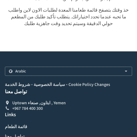
خذ وقتك بتصفح قائمة طعامنا المعدة لطلبات الاون لاين واطلب
ما تحبه عندما تحدد اختياراتك. يتطلب تأكيد طلبك من المطعم
حولي الدقيقة وسيتم تحديد وقت جاهزية طلبك
.
.
Cookie Policy Changes
سياسة الخصوصية
شروط الخدمة
تواصل معنا
Uptown ابتاون, صنعاء , Yemen
+967 784 400 300
Links
قائمة الطعام
تواصل معنا