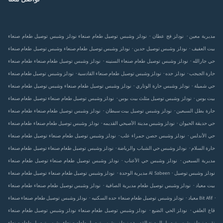
.
.
نودلز وشبس توصيل طعام صنعاء‎ مديرية معين
نودلز
نودلز وشبس توصيل طعام صنعاء‎ فج عطان
.
.
نودلز وشبس توصيل طعام صنعاء‎ بيت العفيف
نودلز وشبس توصيل
وشبس توصيل طعام صنعاء‎ حدين
.
.
نودلز وشبس توصيل طعام صنعاء‎ حي جارالله
نودلز وشبس توصيل طعام صنعاء‎
طعام صنعاء‎ السنينه
.
.
.
نودلز وشبس توصيل طعام صنعاء‎ حارة الجبجب
نودلز
نودلز وشبس توصيل طعام صنعاء‎ حده
القادسية
.
.
نودلز وشبس توصيل طعام صنعاء‎ حي شميلة
نودلز وشبس
وشبس توصيل طعام صنعاء‎ حارة الوتاري
.
.
نودلز وشبس توصيل طعام صنعاء‎ بيت بوس
نودلز وشبس توصيل
توصيل طعام صنعاء‎ مثلث بيت بوس
.
.
نودلز وشبس توصيل طعام صنعاء‎ حارة بطل السبعين
نودلز وشبس توصيل
طعام صنعاء‎ بيت سبطان
.
.
نودلز وشبس توصيل طعام صنعاء‎ حي حديقة الحيوان
نودلز وشبس
طعام صنعاء‎ مدينة الأصبحي القديمه
.
.
نودلز وشبس توصيل طعام صنعاء‎ حي الأندلس
نودلز وشبس
توصيل طعام صنعاء‎ حصن حمراء علب
.
.
نودلز وشبس توصيل طعام صنعاء‎ حارة السلام
نودلز وشبس
توصيل طعام صنعاء‎ حي الشباب والرياضة
.
.
نودلز وشبس توصيل طعام صنعاء‎ مديرية السبعين
نودلز وشبس
توصيل طعام صنعاء‎ حي الأعناب
.
.
نودلز وشبس توصيل
نودلز وشبس توصيل طعام صنعاء‎ Al Sabeen
توصيل طعام صنعاء‎ مديرية الوحدة
.
.
نودلز وشبس توصيل طعام صنعاء‎ بيت معياد
نودلز وشبس توصيل طعام
طعام صنعاء‎ مديرية الصافية
.
.
.
نودلز وشبس توصيل طعام صنعاء‎ Bit Afif
نودلز وشبس توصيل طعام صنعاء‎ معياد
صنعاء‎ حده السكنيه
.
.
نودلز وشبس توصيل طعام صنعاء‎ قاع العلفي
نودلز
نودلز وشبس توصيل طعام صنعاء‎ الحي الضيع
.
.