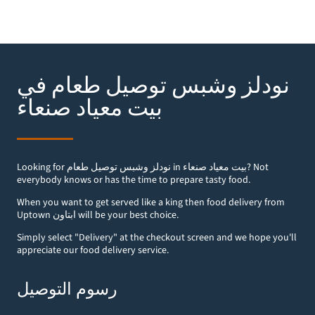
نودلز وشبس توصيل طعام في
صنعاء‎ بيت معياد
Looking for نودلز وشبس توصيل طعام in صنعاء‎ بيت معياد? Not
everybody knows or has the time to prepare tasty food.
When you want to get served like a king then food delivery from
Uptown ابتاون will be your best choice.
Simply select "Delivery" at the checkout screen and we hope you'll
appreciate our food delivery service.
رسوم التوصيل