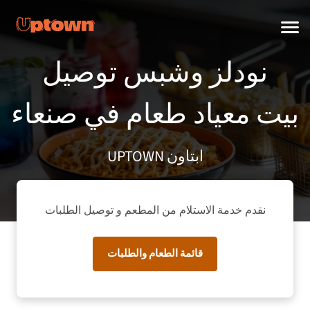
نودلز وشبس توصيل
طعام في صنعاء‎ بيت معياد
UPTOWN ابتاون
نقدم خدمة الاستلام من المطعم و توصيل الطلبات
قائمة الطعام والطلبات