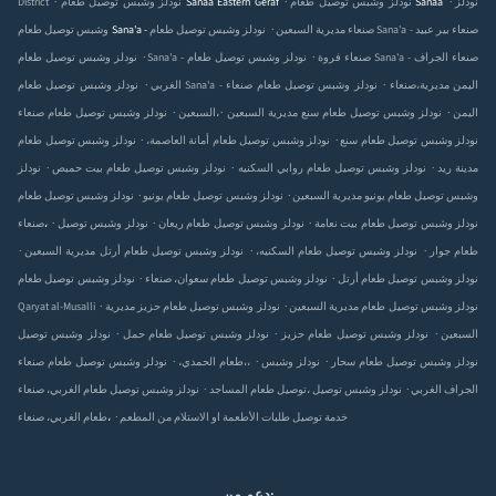
نودلز
نودلز وشبس توصيل طعام Sanaa
نودلز وشبس توصيل طعام Sanaa Eastern Geraf
District
.
نودلز وشبس توصيل طعام Sana'a - صنعاء بير عبيد
وشبس توصيل طعام Sana'a - صنعاء مديرية السبعين
.
.
نودلز وشبس توصيل طعام Sana'a - صنعاء فروة
نودلز وشبس توصيل طعام Sana'a - صنعاء الجراف
.
.
نودلز وشبس توصيل طعام Sana'a - صنعاء
نودلز وشبس توصيل طعام صنعاء‎،اليمن مديرية
الغربي
.
.
.
نودلز وشبس توصيل طعام صنعاء‎،اليمن
نودلز وشبس توصيل طعام سنع مديرية السبعين
السبعين
.
.
نودلز وشبس توصيل طعام سنع
نودلز وشبس توصيل طعام أمانة العاصمة،
نودلز وشبس توصيل طعام
.
.
.
مدينة ريد
نودلز وشبس توصيل طعام روابي السكنيه
نودلز وشبس توصيل طعام بيت حمبص
نودلز
.
.
وشبس توصيل طعام يونيو مديرية السبعين
نودلز وشبس توصيل طعام يونيو
نودلز وشبس توصيل طعام
.
.
.
نودلز وشبس توصيل طعام بيت نعامة
نودلز وشبس توصيل طعام ريعان
نودلز وشبس توصيل
صنعاء‎،
.
.
.
طعام جوار
نودلز وشبس توصيل طعام السكنيه،
نودلز وشبس توصيل طعام أرتل مديرية السبعين
.
.
نودلز وشبس توصيل طعام أرتل
نودلز وشبس توصيل طعام سعوان، صنعاء
نودلز وشبس توصيل طعام
.
.
نودلز وشبس توصيل طعام مديرية السبعين
نودلز وشبس توصيل طعام حزيز مديرية
Qaryat al-Musalli
.
.
.
السبعين
نودلز وشبس توصيل طعام حزيز
نودلز وشبس توصيل طعام حمل
نودلز وشبس توصيل
.
.
.
نودلز وشبس توصيل طعام سحار
نودلز وشبس
نودلز وشبس توصيل طعام صنعاء‎،،
طعام الحمدي،
.
.
نودلز وشبس توصيل طعام الغربي، صنعاء‎، الجراف الغربي
نودلز وشبس توصيل
توصيل طعام المساجد
.
خدمة توصيل طلبات الأطعمة او الاستلام من المطعم
طعام الغربي، صنعاء‎،
دعم من: