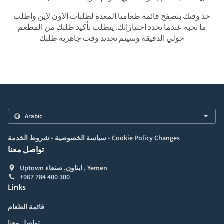
خذ وقتك بتصفح قائمة طعامنا المعدة لطلبات الاون لاين واطلب
ما تحبه عندما تحدد اختياراتك. يتطلب تأكيد طلبك من المطعم
حولي الدقيقة وسيتم تحديد وقت جاهزية طلبك
.
.
Cookie Policy Changes
سياسة الخصوصية
شروط الخدمة
تواصل معنا
Uptown ابتاون, صنعاء , Yemen
+967 784 400 300
Links
قائمة الطعام
تواصل معنا