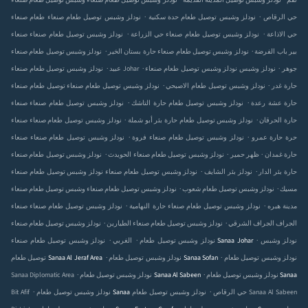
نودلز وشبس توصيل طعام صنعاء‎ نقم
نودلز وشبس توصيل
وشبس توصيل طعام صنعاء‎ المدينة القديمة
.
.
نودلز وشبس توصيل طعام صنعاء‎ حي الرقاص
نودلز وشبس توصيل طعام
طعام صنعاء‎ حدة سكنية
.
.
نودلز وشبس توصيل طعام صنعاء‎ حي الاذاعة
نودلز وشبس توصيل طعام صنعاء‎
صنعاء‎ حي الزراعة
.
.
نودلز وشبس توصيل طعام صنعاء‎ باب الفرضة
نودلز وشبس توصيل طعام صنعاء‎ بير
حارة بستان الخير
.
.
.
نودلز وشبس توصيل طعام صنعاء‎ جوهر
نودلز وشبس
نودلز وشبس توصيل طعام صنعاء‎ Johar
عبيد
.
.
نودلز وشبس توصيل طعام صنعاء‎ حارة غدر
نودلز وشبس توصيل طعام
توصيل طعام صنعاء‎ الاصبحي
.
.
نودلز وشبس توصيل طعام صنعاء‎ حارة عشة رعدة
نودلز وشبس توصيل طعام
صنعاء‎ حارة التاشك
.
.
نودلز وشبس توصيل طعام صنعاء‎ حارة الحرقان
نودلز وشبس توصيل طعام
صنعاء‎ حارة بئر أبو شملة
.
.
نودلز وشبس توصيل طعام صنعاء‎ حارة عمرو
نودلز وشبس توصيل طعام صنعاء‎ حرة
صنعاء‎ فروة
.
.
.
نودلز وشبس توصيل طعام صنعاء‎ حارة غمدان
نودلز وشبس توصيل طعام صنعاء‎ ظهر حمير
الحويدث
.
.
نودلز وشبس توصيل طعام صنعاء‎ حارة بئر الدار
نودلز
نودلز وشبس توصيل طعام صنعاء‎ بئر الشايف
.
.
نودلز وشبس توصيل طعام صنعاء‎ مسيك
نودلز وشبس توصيل طعام
وشبس توصيل طعام صنعاء‎ شعوب
.
.
نودلز وشبس توصيل طعام صنعاء‎ هبره
نودلز وشبس توصيل طعام صنعاء‎ مدينة
صنعاء‎ حارة النهامية
.
.
نودلز وشبس توصيل طعام صنعاء‎ الجراف الشرقي
نودلز وشبس توصيل طعام صنعاء‎ الجراف
الطيارين
.
.
.
نودلز وشبس
نودلز وشبس توصيل طعام Sanaa Johar
الغربي
.
.
نودلز وشبس توصيل طعام
نودلز وشبس توصيل طعام Sanaa Sofan
توصيل طعام Sanaa Al Jeraf Area
.
.
نودلز وشبس توصيل طعام Sanaa
نودلز وشبس توصيل طعام Sanaa Al Sabeen
Sanaa Diplomatic Area
.
.
نودلز وشبس توصيل طعام Sanaa حي الرقاص
نودلز وشبس توصيل طعام Sanaa Al Sabeen
Bit Afif
.
.
.