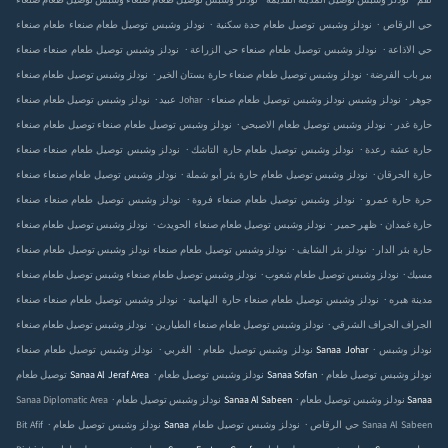
نودلز وشبس توصيل طعام صنعاء‎ نقم
نودلز وشبس توصيل
وشبس توصيل طعام صنعاء‎ المدينة القديمة
.
.
نودلز وشبس توصيل طعام صنعاء‎ حي الرقاص
نودلز وشبس توصيل طعام
طعام صنعاء‎ حدة سكنية
.
.
نودلز وشبس توصيل طعام صنعاء‎ حي الاذاعة
نودلز وشبس توصيل طعام صنعاء‎
صنعاء‎ حي الزراعة
.
.
نودلز وشبس توصيل طعام صنعاء‎ باب الفرضة
نودلز وشبس توصيل طعام صنعاء‎ بير
حارة بستان الخير
.
.
.
نودلز وشبس توصيل طعام صنعاء‎ جوهر
نودلز وشبس
نودلز وشبس توصيل طعام صنعاء‎ Johar
عبيد
.
.
نودلز وشبس توصيل طعام صنعاء‎ حارة غدر
نودلز وشبس توصيل طعام
توصيل طعام صنعاء‎ الاصبحي
.
.
نودلز وشبس توصيل طعام صنعاء‎ حارة عشة رعدة
نودلز وشبس توصيل طعام
صنعاء‎ حارة التاشك
.
.
نودلز وشبس توصيل طعام صنعاء‎ حارة الحرقان
نودلز وشبس توصيل طعام
صنعاء‎ حارة بئر أبو شملة
.
.
نودلز وشبس توصيل طعام صنعاء‎ حارة عمرو
نودلز وشبس توصيل طعام صنعاء‎ حرة
صنعاء‎ فروة
.
.
.
نودلز وشبس توصيل طعام صنعاء‎ حارة غمدان
نودلز وشبس توصيل طعام صنعاء‎ ظهر حمير
الحويدث
.
.
نودلز وشبس توصيل طعام صنعاء‎ حارة بئر الدار
نودلز
نودلز وشبس توصيل طعام صنعاء‎ بئر الشايف
.
.
نودلز وشبس توصيل طعام صنعاء‎ مسيك
نودلز وشبس توصيل طعام
وشبس توصيل طعام صنعاء‎ شعوب
.
.
نودلز وشبس توصيل طعام صنعاء‎ هبره
نودلز وشبس توصيل طعام صنعاء‎ مدينة
صنعاء‎ حارة النهامية
.
.
نودلز وشبس توصيل طعام صنعاء‎ الجراف الشرقي
نودلز وشبس توصيل طعام صنعاء‎ الجراف
الطيارين
.
.
.
نودلز وشبس
نودلز وشبس توصيل طعام Sanaa Johar
الغربي
.
.
نودلز وشبس توصيل طعام
نودلز وشبس توصيل طعام Sanaa Sofan
توصيل طعام Sanaa Al Jeraf Area
.
.
نودلز وشبس توصيل طعام Sanaa
نودلز وشبس توصيل طعام Sanaa Al Sabeen
Sanaa Diplomatic Area
.
.
نودلز وشبس توصيل طعام Sanaa حي الرقاص
نودلز وشبس توصيل طعام Sanaa Al Sabeen
Bit Afif
.
.
.