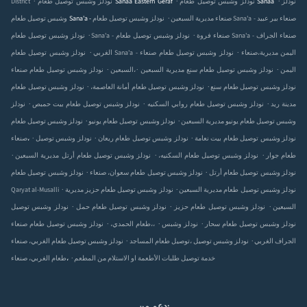
نودلز
نودلز وشبس توصيل طعام Sanaa
نودلز وشبس توصيل طعام Sanaa Eastern Geraf
District
.
نودلز وشبس توصيل طعام Sana'a - صنعاء بير عبيد
وشبس توصيل طعام Sana'a - صنعاء مديرية السبعين
.
.
نودلز وشبس توصيل طعام Sana'a - صنعاء فروة
نودلز وشبس توصيل طعام Sana'a - صنعاء الجراف
.
.
نودلز وشبس توصيل طعام Sana'a - صنعاء
نودلز وشبس توصيل طعام صنعاء‎،اليمن مديرية
الغربي
.
.
.
نودلز وشبس توصيل طعام صنعاء‎،اليمن
نودلز وشبس توصيل طعام سنع مديرية السبعين
السبعين
.
.
نودلز وشبس توصيل طعام سنع
نودلز وشبس توصيل طعام أمانة العاصمة،
نودلز وشبس توصيل طعام
.
.
.
مدينة ريد
نودلز وشبس توصيل طعام روابي السكنيه
نودلز وشبس توصيل طعام بيت حمبص
نودلز
.
.
وشبس توصيل طعام يونيو مديرية السبعين
نودلز وشبس توصيل طعام يونيو
نودلز وشبس توصيل طعام
.
.
.
نودلز وشبس توصيل طعام بيت نعامة
نودلز وشبس توصيل طعام ريعان
نودلز وشبس توصيل
صنعاء‎،
.
.
.
طعام جوار
نودلز وشبس توصيل طعام السكنيه،
نودلز وشبس توصيل طعام أرتل مديرية السبعين
.
.
نودلز وشبس توصيل طعام أرتل
نودلز وشبس توصيل طعام سعوان، صنعاء
نودلز وشبس توصيل طعام
.
.
نودلز وشبس توصيل طعام مديرية السبعين
نودلز وشبس توصيل طعام حزيز مديرية
Qaryat al-Musalli
.
.
.
السبعين
نودلز وشبس توصيل طعام حزيز
نودلز وشبس توصيل طعام حمل
نودلز وشبس توصيل
.
.
.
نودلز وشبس توصيل طعام سحار
نودلز وشبس
نودلز وشبس توصيل طعام صنعاء‎،،
طعام الحمدي،
.
.
نودلز وشبس توصيل طعام الغربي، صنعاء‎، الجراف الغربي
نودلز وشبس توصيل
توصيل طعام المساجد
.
خدمة توصيل طلبات الأطعمة او الاستلام من المطعم
طعام الغربي، صنعاء‎،
دعم من: