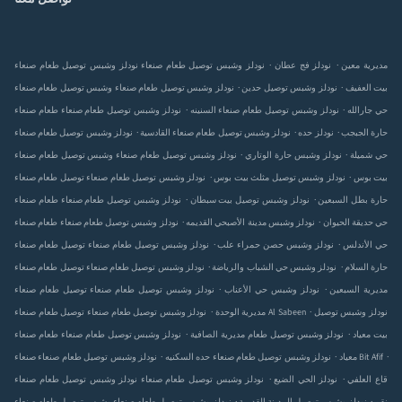
.
.
نودلز وشبس توصيل طعام صنعاء‎ مديرية معين
نودلز
نودلز وشبس توصيل طعام صنعاء‎ فج عطان
.
.
نودلز وشبس توصيل طعام صنعاء‎ بيت العفيف
نودلز وشبس توصيل
وشبس توصيل طعام صنعاء‎ حدين
.
.
نودلز وشبس توصيل طعام صنعاء‎ حي جارالله
نودلز وشبس توصيل طعام صنعاء‎
طعام صنعاء‎ السنينه
.
.
.
نودلز وشبس توصيل طعام صنعاء‎ حارة الجبجب
نودلز
نودلز وشبس توصيل طعام صنعاء‎ حده
القادسية
.
.
نودلز وشبس توصيل طعام صنعاء‎ حي شميلة
نودلز وشبس
وشبس توصيل طعام صنعاء‎ حارة الوتاري
.
.
نودلز وشبس توصيل طعام صنعاء‎ بيت بوس
نودلز وشبس توصيل
توصيل طعام صنعاء‎ مثلث بيت بوس
.
.
نودلز وشبس توصيل طعام صنعاء‎ حارة بطل السبعين
نودلز وشبس توصيل
طعام صنعاء‎ بيت سبطان
.
.
نودلز وشبس توصيل طعام صنعاء‎ حي حديقة الحيوان
نودلز وشبس
طعام صنعاء‎ مدينة الأصبحي القديمه
.
.
نودلز وشبس توصيل طعام صنعاء‎ حي الأندلس
نودلز وشبس
توصيل طعام صنعاء‎ حصن حمراء علب
.
.
نودلز وشبس توصيل طعام صنعاء‎ حارة السلام
نودلز وشبس
توصيل طعام صنعاء‎ حي الشباب والرياضة
.
.
نودلز وشبس توصيل طعام صنعاء‎ مديرية السبعين
نودلز وشبس
توصيل طعام صنعاء‎ حي الأعناب
.
.
نودلز وشبس توصيل
نودلز وشبس توصيل طعام صنعاء‎ Al Sabeen
توصيل طعام صنعاء‎ مديرية الوحدة
.
.
نودلز وشبس توصيل طعام صنعاء‎ بيت معياد
نودلز وشبس توصيل طعام
طعام صنعاء‎ مديرية الصافية
.
.
.
نودلز وشبس توصيل طعام صنعاء‎ Bit Afif
نودلز وشبس توصيل طعام صنعاء‎ معياد
صنعاء‎ حده السكنيه
.
.
نودلز وشبس توصيل طعام صنعاء‎ قاع العلفي
نودلز
نودلز وشبس توصيل طعام صنعاء‎ الحي الضيع
.
.