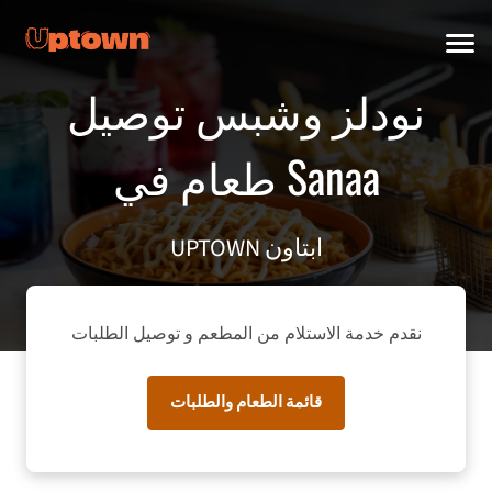
نودلز وشبس توصيل
طعام في Sanaa
UPTOWN ابتاون
نقدم خدمة الاستلام من المطعم و توصيل الطلبات
قائمة الطعام والطلبات