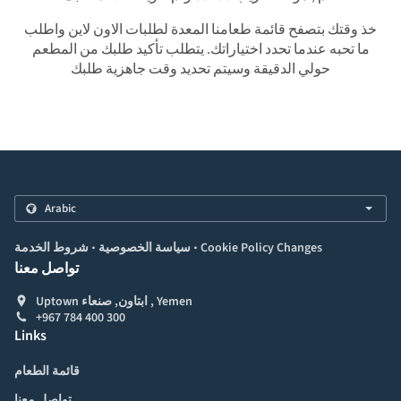
خذ وقتك بتصفح قائمة طعامنا المعدة لطلبات الاون لاين واطلب
ما تحبه عندما تحدد اختياراتك. يتطلب تأكيد طلبك من المطعم
حولي الدقيقة وسيتم تحديد وقت جاهزية طلبك
.
.
Cookie Policy Changes
سياسة الخصوصية
شروط الخدمة
تواصل معنا
Uptown ابتاون, صنعاء , Yemen
+967 784 400 300
Links
قائمة الطعام
تواصل معنا