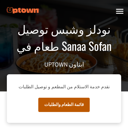
نودلز وشبس توصيل
طعام في Sanaa Sofan
UPTOWN ابتاون
نقدم خدمة الاستلام من المطعم و توصيل الطلبات
قائمة الطعام والطلبات