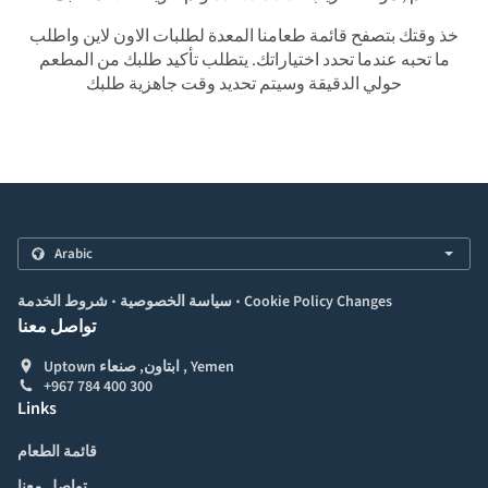
خذ وقتك بتصفح قائمة طعامنا المعدة لطلبات الاون لاين واطلب
ما تحبه عندما تحدد اختياراتك. يتطلب تأكيد طلبك من المطعم
حولي الدقيقة وسيتم تحديد وقت جاهزية طلبك
.
.
Cookie Policy Changes
سياسة الخصوصية
شروط الخدمة
تواصل معنا
Uptown ابتاون, صنعاء , Yemen
+967 784 400 300
Links
قائمة الطعام
تواصل معنا