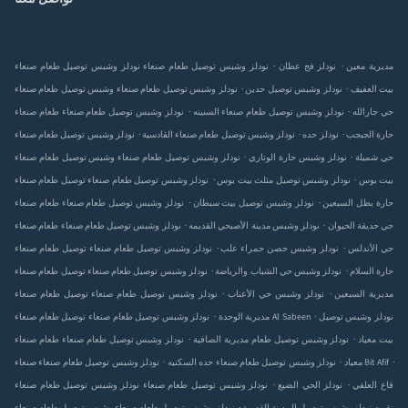
.
.
نودلز وشبس توصيل طعام صنعاء‎ مديرية معين
نودلز
نودلز وشبس توصيل طعام صنعاء‎ فج عطان
.
.
نودلز وشبس توصيل طعام صنعاء‎ بيت العفيف
نودلز وشبس توصيل
وشبس توصيل طعام صنعاء‎ حدين
.
.
نودلز وشبس توصيل طعام صنعاء‎ حي جارالله
نودلز وشبس توصيل طعام صنعاء‎
طعام صنعاء‎ السنينه
.
.
.
نودلز وشبس توصيل طعام صنعاء‎ حارة الجبجب
نودلز
نودلز وشبس توصيل طعام صنعاء‎ حده
القادسية
.
.
نودلز وشبس توصيل طعام صنعاء‎ حي شميلة
نودلز وشبس
وشبس توصيل طعام صنعاء‎ حارة الوتاري
.
.
نودلز وشبس توصيل طعام صنعاء‎ بيت بوس
نودلز وشبس توصيل
توصيل طعام صنعاء‎ مثلث بيت بوس
.
.
نودلز وشبس توصيل طعام صنعاء‎ حارة بطل السبعين
نودلز وشبس توصيل
طعام صنعاء‎ بيت سبطان
.
.
نودلز وشبس توصيل طعام صنعاء‎ حي حديقة الحيوان
نودلز وشبس
طعام صنعاء‎ مدينة الأصبحي القديمه
.
.
نودلز وشبس توصيل طعام صنعاء‎ حي الأندلس
نودلز وشبس
توصيل طعام صنعاء‎ حصن حمراء علب
.
.
نودلز وشبس توصيل طعام صنعاء‎ حارة السلام
نودلز وشبس
توصيل طعام صنعاء‎ حي الشباب والرياضة
.
.
نودلز وشبس توصيل طعام صنعاء‎ مديرية السبعين
نودلز وشبس
توصيل طعام صنعاء‎ حي الأعناب
.
.
نودلز وشبس توصيل
نودلز وشبس توصيل طعام صنعاء‎ Al Sabeen
توصيل طعام صنعاء‎ مديرية الوحدة
.
.
نودلز وشبس توصيل طعام صنعاء‎ بيت معياد
نودلز وشبس توصيل طعام
طعام صنعاء‎ مديرية الصافية
.
.
.
نودلز وشبس توصيل طعام صنعاء‎ Bit Afif
نودلز وشبس توصيل طعام صنعاء‎ معياد
صنعاء‎ حده السكنيه
.
.
نودلز وشبس توصيل طعام صنعاء‎ قاع العلفي
نودلز
نودلز وشبس توصيل طعام صنعاء‎ الحي الضيع
.
.