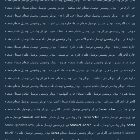
نودلز وشبس توصيل طعام صنعاء‎ نقم
نودلز وشبس توصيل
وشبس توصيل طعام صنعاء‎ المدينة القديمة
.
.
نودلز وشبس توصيل طعام صنعاء‎ حي الرقاص
نودلز وشبس توصيل طعام
طعام صنعاء‎ حدة سكنية
.
.
نودلز وشبس توصيل طعام صنعاء‎ حي الاذاعة
نودلز وشبس توصيل طعام صنعاء‎
صنعاء‎ حي الزراعة
.
.
نودلز وشبس توصيل طعام صنعاء‎ باب الفرضة
نودلز وشبس توصيل طعام صنعاء‎ بير
حارة بستان الخير
.
.
.
نودلز وشبس توصيل طعام صنعاء‎ جوهر
نودلز وشبس
نودلز وشبس توصيل طعام صنعاء‎ Johar
عبيد
.
.
نودلز وشبس توصيل طعام صنعاء‎ حارة غدر
نودلز وشبس توصيل طعام
توصيل طعام صنعاء‎ الاصبحي
.
.
نودلز وشبس توصيل طعام صنعاء‎ حارة عشة رعدة
نودلز وشبس توصيل طعام
صنعاء‎ حارة التاشك
.
.
نودلز وشبس توصيل طعام صنعاء‎ حارة الحرقان
نودلز وشبس توصيل طعام
صنعاء‎ حارة بئر أبو شملة
.
.
نودلز وشبس توصيل طعام صنعاء‎ حارة عمرو
نودلز وشبس توصيل طعام صنعاء‎ حرة
صنعاء‎ فروة
.
.
.
نودلز وشبس توصيل طعام صنعاء‎ حارة غمدان
نودلز وشبس توصيل طعام صنعاء‎ ظهر حمير
الحويدث
.
.
نودلز وشبس توصيل طعام صنعاء‎ حارة بئر الدار
نودلز
نودلز وشبس توصيل طعام صنعاء‎ بئر الشايف
.
.
نودلز وشبس توصيل طعام صنعاء‎ مسيك
نودلز وشبس توصيل طعام
وشبس توصيل طعام صنعاء‎ شعوب
.
.
نودلز وشبس توصيل طعام صنعاء‎ هبره
نودلز وشبس توصيل طعام صنعاء‎ مدينة
صنعاء‎ حارة النهامية
.
.
نودلز وشبس توصيل طعام صنعاء‎ الجراف الشرقي
نودلز وشبس توصيل طعام صنعاء‎ الجراف
الطيارين
.
.
.
نودلز وشبس
نودلز وشبس توصيل طعام Sanaa Johar
الغربي
.
.
نودلز وشبس توصيل طعام
نودلز وشبس توصيل طعام Sanaa Sofan
توصيل طعام Sanaa Al Jeraf Area
.
.
نودلز وشبس توصيل طعام Sanaa
نودلز وشبس توصيل طعام Sanaa Al Sabeen
Sanaa Diplomatic Area
.
.
نودلز وشبس توصيل طعام Sanaa حي الرقاص
نودلز وشبس توصيل طعام Sanaa Al Sabeen
Bit Afif
.
.
.