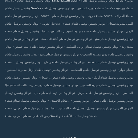
نودلز
نودلز وشبس توصيل طعام Sanaa
نودلز وشبس توصيل طعام Sanaa Eastern Geraf
District
.
نودلز وشبس توصيل طعام Sana'a - صنعاء بير عبيد
وشبس توصيل طعام Sana'a - صنعاء مديرية السبعين
.
.
نودلز وشبس توصيل طعام Sana'a - صنعاء فروة
نودلز وشبس توصيل طعام Sana'a - صنعاء الجراف
.
.
نودلز وشبس توصيل طعام Sana'a - صنعاء
نودلز وشبس توصيل طعام صنعاء‎،اليمن مديرية
الغربي
.
.
.
نودلز وشبس توصيل طعام صنعاء‎،اليمن
نودلز وشبس توصيل طعام سنع مديرية السبعين
السبعين
.
.
نودلز وشبس توصيل طعام سنع
نودلز وشبس توصيل طعام أمانة العاصمة،
نودلز وشبس توصيل طعام
.
.
.
مدينة ريد
نودلز وشبس توصيل طعام روابي السكنيه
نودلز وشبس توصيل طعام بيت حمبص
نودلز
.
.
وشبس توصيل طعام يونيو مديرية السبعين
نودلز وشبس توصيل طعام يونيو
نودلز وشبس توصيل طعام
.
.
.
نودلز وشبس توصيل طعام بيت نعامة
نودلز وشبس توصيل طعام ريعان
نودلز وشبس توصيل
صنعاء‎،
.
.
.
طعام جوار
نودلز وشبس توصيل طعام السكنيه،
نودلز وشبس توصيل طعام أرتل مديرية السبعين
.
.
نودلز وشبس توصيل طعام أرتل
نودلز وشبس توصيل طعام سعوان، صنعاء
نودلز وشبس توصيل طعام
.
.
نودلز وشبس توصيل طعام مديرية السبعين
نودلز وشبس توصيل طعام حزيز مديرية
Qaryat al-Musalli
.
.
.
السبعين
نودلز وشبس توصيل طعام حزيز
نودلز وشبس توصيل طعام حمل
نودلز وشبس توصيل
.
.
.
نودلز وشبس توصيل طعام سحار
نودلز وشبس
نودلز وشبس توصيل طعام صنعاء‎،،
طعام الحمدي،
.
.
نودلز وشبس توصيل طعام الغربي، صنعاء‎، الجراف الغربي
نودلز وشبس توصيل
توصيل طعام المساجد
.
خدمة توصيل طلبات الأطعمة او الاستلام من المطعم
طعام الغربي، صنعاء‎،
دعم من: