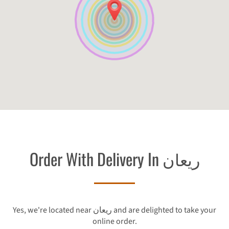
Order With Delivery In ريعان
Yes, we're located near ريعان and are delighted to take your
online order.