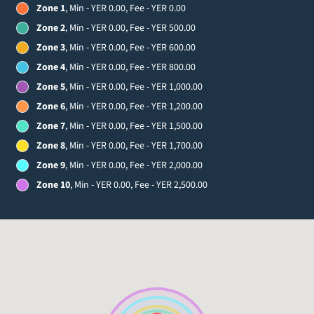
Zone 1
, Min - YER 0.00, Fee - YER 0.00
Zone 2
, Min - YER 0.00, Fee - YER 500.00
Zone 3
, Min - YER 0.00, Fee - YER 600.00
Zone 4
, Min - YER 0.00, Fee - YER 800.00
Zone 5
, Min - YER 0.00, Fee - YER 1,000.00
Zone 6
, Min - YER 0.00, Fee - YER 1,200.00
Zone 7
, Min - YER 0.00, Fee - YER 1,500.00
Zone 8
, Min - YER 0.00, Fee - YER 1,700.00
Zone 9
, Min - YER 0.00, Fee - YER 2,000.00
Zone 10
, Min - YER 0.00, Fee - YER 2,500.00