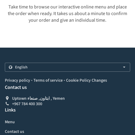
Take time to browse our interactive online menu and place
the order when ready. It takes us about a minute to confirm
your order and give an individual time.
.
.
Privacy policy
Terms of service
Cookie Policy Changes
Contact us
Uptown ابتاون, صنعاء , Yemen
+967 784 400 300
Links
Menu
Contact us