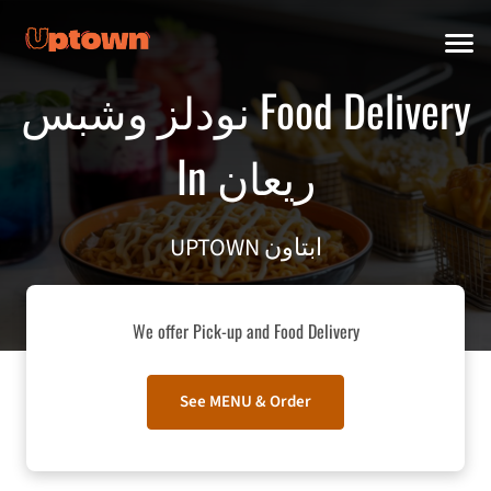
نودلز وشبس Food Delivery
In ريعان
UPTOWN ابتاون
We offer Pick-up and Food Delivery
See MENU & Order