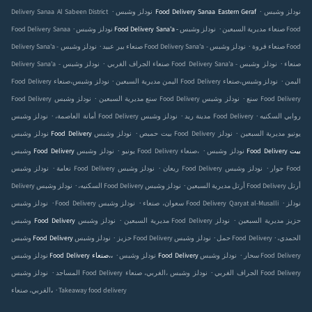
.
.
Delivery Sanaa Al Sabeen District
نودلز وشبس Food Delivery Sanaa Eastern Geraf
نودلز وشبس
.
.
Food Delivery Sanaa
نودلز وشبس Food
نودلز وشبس Food Delivery Sana'a - صنعاء مديرية السبعين
.
.
نودلز وشبس Food Delivery Sana'a - صنعاء فروة
نودلز وشبس Food
Delivery Sana'a - صنعاء بير عبيد
.
.
نودلز وشبس Food Delivery Sana'a - صنعاء
نودلز وشبس
Delivery Sana'a - صنعاء الجراف الغربي
.
.
نودلز وشبس Food Delivery صنعاء‎،اليمن
نودلز وشبس
Food Delivery صنعاء‎،اليمن مديرية السبعين
.
.
نودلز وشبس Food Delivery سنع
نودلز وشبس Food Delivery
Food Delivery سنع مديرية السبعين
.
.
.
نودلز وشبس Food Delivery روابي السكنيه
نودلز وشبس Food Delivery مدينة ريد
أمانة العاصمة،
.
.
نودلز وشبس Food Delivery يونيو مديرية السبعين
نودلز
نودلز وشبس Food Delivery بيت حمبص
.
.
نودلز وشبس Food Delivery بيت
نودلز وشبس Food Delivery صنعاء‎،
وشبس Food Delivery يونيو
.
.
.
نودلز وشبس Food Delivery جوار
نودلز وشبس Food
نودلز وشبس Food Delivery ريعان
نعامة
.
.
نودلز وشبس Food Delivery أرتل
نودلز وشبس Food Delivery أرتل مديرية السبعين
Delivery السكنيه،
.
.
.
نودلز
نودلز وشبس Food Delivery Qaryat al-Musalli
نودلز وشبس Food Delivery سعوان، صنعاء
.
.
نودلز وشبس Food Delivery حزيز مديرية السبعين
نودلز
وشبس Food Delivery مديرية السبعين
.
.
.
نودلز وشبس Food Delivery الحمدي،
نودلز وشبس Food Delivery حمل
وشبس Food Delivery حزيز
.
.
نودلز وشبس Food Delivery سحار
نودلز وشبس Food Delivery
نودلز وشبس Food Delivery صنعاء‎،،
.
.
نودلز وشبس Food Delivery الغربي، صنعاء‎، الجراف الغربي
نودلز وشبس Food Delivery
المساجد
.
الغربي، صنعاء‎،
Takeaway food delivery