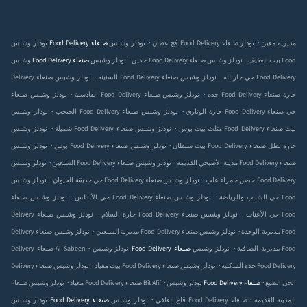
.
.
نودلز وشبس Food Delivery صنعاء‎ مديرية معين
نودلز
نودلز وشبس Food Delivery صنعاء‎ فج عطان
.
.
نودلز وشبس Food Delivery صنعاء‎ بيت العفيف
نودلز وشبس Food
وشبس Food Delivery صنعاء‎ حدين
.
.
نودلز وشبس Food Delivery صنعاء‎ حي جارالله
نودلز وشبس Food Delivery
Delivery صنعاء‎ السنينه
.
.
نودلز وشبس Food Delivery صنعاء‎ حده
نودلز وشبس Food Delivery صنعاء‎ حارة
صنعاء‎ القادسية
.
.
نودلز وشبس Food Delivery صنعاء‎ حارة الوتاري
نودلز وشبس Food Delivery صنعاء‎ حي
الجبجب
.
.
نودلز وشبس Food Delivery صنعاء‎ مثلث بيت بوس
نودلز وشبس Food Delivery صنعاء‎ بيت
شميلة
.
.
نودلز وشبس Food Delivery صنعاء‎ بيت سبطان
نودلز وشبس Food Delivery صنعاء‎ حارة بطل
بوس
.
.
نودلز وشبس Food Delivery صنعاء‎ مدينة الأصبحي القديمه
نودلز وشبس Food Delivery صنعاء‎
السبعين
.
.
نودلز وشبس Food Delivery صنعاء‎ حصن حمراء علب
نودلز وشبس Food Delivery
حي حديقة الحيوان
.
.
نودلز وشبس Food Delivery صنعاء‎ حي الشباب والرياضة
نودلز وشبس Food
صنعاء‎ حي الأندلس
.
.
نودلز وشبس Food Delivery صنعاء‎ حي الأعناب
نودلز وشبس Food
Delivery صنعاء‎ حارة السلام
.
.
نودلز وشبس Food Delivery صنعاء‎ مديرية الوحدة
نودلز وشبس Food
Delivery صنعاء‎ مديرية السبعين
.
.
نودلز وشبس Food Delivery صنعاء‎ مديرية الصافية
نودلز وشبس Food
Delivery صنعاء‎ Al Sabeen
.
.
نودلز وشبس Food Delivery صنعاء‎ حده السكنيه
نودلز وشبس Food Delivery
Delivery صنعاء‎ بيت معياد
.
.
.
نودلز وشبس Food Delivery صنعاء‎ الحي الضيع
نودلز وشبس Food Delivery صنعاء‎ Bit Afif
صنعاء‎ معياد
.
.
نودلز وشبس Food Delivery صنعاء‎ المدينة القديمة
نودلز وشبس Food Delivery صنعاء‎ قاع العلفي