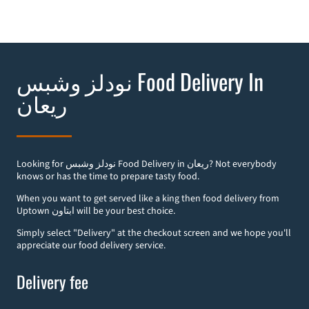
نودلز وشبس Food Delivery In
ريعان
Looking for نودلز وشبس Food Delivery in ريعان? Not everybody
knows or has the time to prepare tasty food.
When you want to get served like a king then food delivery from
Uptown ابتاون will be your best choice.
Simply select "Delivery" at the checkout screen and we hope you'll
appreciate our food delivery service.
Delivery fee