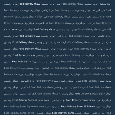
.
.
نودلز وشبس Food Delivery صنعاء‎ حدة سكنية
نودلز وشبس
نودلز وشبس Food Delivery صنعاء‎ نقم
.
.
نودلز وشبس Food Delivery صنعاء‎ حي الزراعة
نودلز وشبس Food
Food Delivery صنعاء‎ حي الرقاص
.
.
نودلز وشبس Food Delivery صنعاء‎ حارة بستان الخير
نودلز وشبس Food
Delivery صنعاء‎ حي الاذاعة
.
.
نودلز وشبس Food Delivery صنعاء‎ بير عبيد
نودلز وشبس Food Delivery
Delivery صنعاء‎ باب الفرضة
.
.
.
نودلز وشبس Food Delivery صنعاء‎ الاصبحي
نودلز وشبس Food Delivery صنعاء‎ جوهر
صنعاء‎ Johar
.
.
نودلز وشبس Food Delivery صنعاء‎ حارة التاشك
نودلز
نودلز وشبس Food Delivery صنعاء‎ حارة غدر
.
.
نودلز وشبس Food Delivery صنعاء‎ حارة بئر أبو شملة
وشبس Food Delivery صنعاء‎ حارة عشة رعدة
.
.
نودلز وشبس Food Delivery صنعاء‎ فروة
نودلز
نودلز وشبس Food Delivery صنعاء‎ حارة الحرقان
.
.
نودلز وشبس Food Delivery صنعاء‎ حرة الحويدث
نودلز
وشبس Food Delivery صنعاء‎ حارة عمرو
.
.
نودلز وشبس Food Delivery صنعاء‎ حارة غمدان
نودلز وشبس
وشبس Food Delivery صنعاء‎ ظهر حمير
.
.
نودلز وشبس Food Delivery صنعاء‎ حارة بئر الدار
نودلز وشبس Food
Food Delivery صنعاء‎ بئر الشايف
.
.
نودلز وشبس Food Delivery صنعاء‎ مسيك
نودلز وشبس Food Delivery صنعاء‎
Delivery صنعاء‎ شعوب
.
.
نودلز وشبس Food Delivery صنعاء‎ هبره
نودلز وشبس Food Delivery صنعاء‎ مدينة
حارة النهامية
.
.
نودلز وشبس Food Delivery صنعاء‎ الجراف الشرقي
نودلز وشبس Food Delivery صنعاء‎
الطيارين
.
.
.
نودلز
نودلز وشبس Food Delivery Sanaa Johar
الجراف الغربي
.
.
نودلز وشبس
نودلز وشبس Food Delivery Sanaa Sofan
وشبس Food Delivery Sanaa Al Jeraf Area
.
.
Food Delivery Sanaa Diplomatic Area
نودلز وشبس Food Delivery Sanaa Al Sabeen
نودلز وشبس
.
.
Food Delivery Sanaa Bit Afif
نودلز وشبس Food
نودلز وشبس Food Delivery Sanaa حي الرقاص