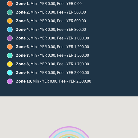
Zone 1
, Min - YER 0.00, Fee - YER 0.00
Zone 2
, Min - YER 0.00, Fee - YER 500.00
Zone 3
, Min - YER 0.00, Fee - YER 600.00
Zone 4
, Min - YER 0.00, Fee - YER 800.00
Zone 5
, Min - YER 0.00, Fee - YER 1,000.00
Zone 6
, Min - YER 0.00, Fee - YER 1,200.00
Zone 7
, Min - YER 0.00, Fee - YER 1,500.00
Zone 8
, Min - YER 0.00, Fee - YER 1,700.00
Zone 9
, Min - YER 0.00, Fee - YER 2,000.00
Zone 10
, Min - YER 0.00, Fee - YER 2,500.00