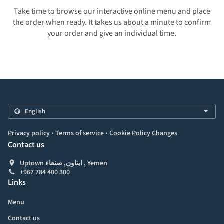
Take time to browse our interactive online menu and place
the order when ready. It takes us about a minute to confirm
your order and give an individual time.
.
.
Privacy policy
Terms of service
Cookie Policy Changes
Contact us
Uptown ابتاون, صنعاء , Yemen
+967 784 400 300
Links
Menu
Contact us