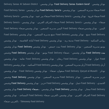
.
.
Delivery Sanaa Al Sabeen District
نودلز وشبس Food Delivery Sanaa Eastern Geraf
نودلز وشبس
.
.
Food Delivery Sanaa
نودلز وشبس Food
نودلز وشبس Food Delivery Sana'a - صنعاء مديرية السبعين
.
.
نودلز وشبس Food Delivery Sana'a - صنعاء فروة
نودلز وشبس Food
Delivery Sana'a - صنعاء بير عبيد
.
.
نودلز وشبس Food Delivery Sana'a - صنعاء
نودلز وشبس
Delivery Sana'a - صنعاء الجراف الغربي
.
.
نودلز وشبس Food Delivery صنعاء‎،اليمن
نودلز وشبس
Food Delivery صنعاء‎،اليمن مديرية السبعين
.
.
نودلز وشبس Food Delivery سنع
نودلز وشبس Food Delivery
Food Delivery سنع مديرية السبعين
.
.
.
نودلز وشبس Food Delivery روابي السكنيه
نودلز وشبس Food Delivery مدينة ريد
أمانة العاصمة،
.
.
نودلز وشبس Food Delivery يونيو مديرية السبعين
نودلز
نودلز وشبس Food Delivery بيت حمبص
.
.
نودلز وشبس Food Delivery بيت
نودلز وشبس Food Delivery صنعاء‎،
وشبس Food Delivery يونيو
.
.
.
نودلز وشبس Food Delivery جوار
نودلز وشبس Food
نودلز وشبس Food Delivery ريعان
نعامة
.
.
نودلز وشبس Food Delivery أرتل
نودلز وشبس Food Delivery أرتل مديرية السبعين
Delivery السكنيه،
.
.
.
نودلز
نودلز وشبس Food Delivery Qaryat al-Musalli
نودلز وشبس Food Delivery سعوان، صنعاء
.
.
نودلز وشبس Food Delivery حزيز مديرية السبعين
نودلز
وشبس Food Delivery مديرية السبعين
.
.
.
نودلز وشبس Food Delivery الحمدي،
نودلز وشبس Food Delivery حمل
وشبس Food Delivery حزيز
.
.
نودلز وشبس Food Delivery سحار
نودلز وشبس Food Delivery
نودلز وشبس Food Delivery صنعاء‎،،
.
.
نودلز وشبس Food Delivery الغربي، صنعاء‎، الجراف الغربي
نودلز وشبس Food Delivery
المساجد
.
الغربي، صنعاء‎،
Takeaway food delivery