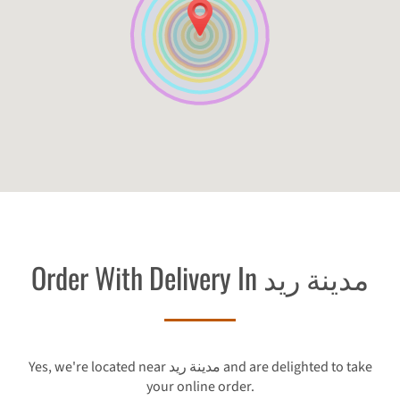
Order With Delivery In مدينة ريد
Yes, we're located near مدينة ريد and are delighted to take
your online order.