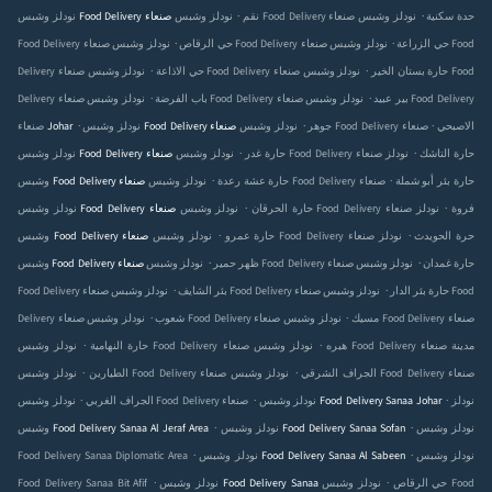
.
.
نودلز وشبس Food Delivery صنعاء‎ حدة سكنية
نودلز وشبس
نودلز وشبس Food Delivery صنعاء‎ نقم
.
.
نودلز وشبس Food Delivery صنعاء‎ حي الزراعة
نودلز وشبس Food
Food Delivery صنعاء‎ حي الرقاص
.
.
نودلز وشبس Food Delivery صنعاء‎ حارة بستان الخير
نودلز وشبس Food
Delivery صنعاء‎ حي الاذاعة
.
.
نودلز وشبس Food Delivery صنعاء‎ بير عبيد
نودلز وشبس Food Delivery
Delivery صنعاء‎ باب الفرضة
.
.
.
نودلز وشبس Food Delivery صنعاء‎ الاصبحي
نودلز وشبس Food Delivery صنعاء‎ جوهر
صنعاء‎ Johar
.
.
نودلز وشبس Food Delivery صنعاء‎ حارة التاشك
نودلز
نودلز وشبس Food Delivery صنعاء‎ حارة غدر
.
.
نودلز وشبس Food Delivery صنعاء‎ حارة بئر أبو شملة
وشبس Food Delivery صنعاء‎ حارة عشة رعدة
.
.
نودلز وشبس Food Delivery صنعاء‎ فروة
نودلز
نودلز وشبس Food Delivery صنعاء‎ حارة الحرقان
.
.
نودلز وشبس Food Delivery صنعاء‎ حرة الحويدث
نودلز
وشبس Food Delivery صنعاء‎ حارة عمرو
.
.
نودلز وشبس Food Delivery صنعاء‎ حارة غمدان
نودلز وشبس
وشبس Food Delivery صنعاء‎ ظهر حمير
.
.
نودلز وشبس Food Delivery صنعاء‎ حارة بئر الدار
نودلز وشبس Food
Food Delivery صنعاء‎ بئر الشايف
.
.
نودلز وشبس Food Delivery صنعاء‎ مسيك
نودلز وشبس Food Delivery صنعاء‎
Delivery صنعاء‎ شعوب
.
.
نودلز وشبس Food Delivery صنعاء‎ هبره
نودلز وشبس Food Delivery صنعاء‎ مدينة
حارة النهامية
.
.
نودلز وشبس Food Delivery صنعاء‎ الجراف الشرقي
نودلز وشبس Food Delivery صنعاء‎
الطيارين
.
.
.
نودلز
نودلز وشبس Food Delivery Sanaa Johar
الجراف الغربي
.
.
نودلز وشبس
نودلز وشبس Food Delivery Sanaa Sofan
وشبس Food Delivery Sanaa Al Jeraf Area
.
.
Food Delivery Sanaa Diplomatic Area
نودلز وشبس Food Delivery Sanaa Al Sabeen
نودلز وشبس
.
.
Food Delivery Sanaa Bit Afif
نودلز وشبس Food
نودلز وشبس Food Delivery Sanaa حي الرقاص