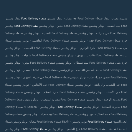
.
.
نودلز وشبس Food Delivery صنعاء‎ مديرية معين
نودلز
نودلز وشبس Food Delivery صنعاء‎ فج عطان
.
.
نودلز وشبس Food Delivery صنعاء‎ بيت العفيف
نودلز وشبس Food
وشبس Food Delivery صنعاء‎ حدين
.
.
نودلز وشبس Food Delivery صنعاء‎ حي جارالله
نودلز وشبس Food Delivery
Delivery صنعاء‎ السنينه
.
.
نودلز وشبس Food Delivery صنعاء‎ حده
نودلز وشبس Food Delivery صنعاء‎ حارة
صنعاء‎ القادسية
.
.
نودلز وشبس Food Delivery صنعاء‎ حارة الوتاري
نودلز وشبس Food Delivery صنعاء‎ حي
الجبجب
.
.
نودلز وشبس Food Delivery صنعاء‎ مثلث بيت بوس
نودلز وشبس Food Delivery صنعاء‎ بيت
شميلة
.
.
نودلز وشبس Food Delivery صنعاء‎ بيت سبطان
نودلز وشبس Food Delivery صنعاء‎ حارة بطل
بوس
.
.
نودلز وشبس Food Delivery صنعاء‎ مدينة الأصبحي القديمه
نودلز وشبس Food Delivery صنعاء‎
السبعين
.
.
نودلز وشبس Food Delivery صنعاء‎ حصن حمراء علب
نودلز وشبس Food Delivery
حي حديقة الحيوان
.
.
نودلز وشبس Food Delivery صنعاء‎ حي الشباب والرياضة
نودلز وشبس Food
صنعاء‎ حي الأندلس
.
.
نودلز وشبس Food Delivery صنعاء‎ حي الأعناب
نودلز وشبس Food
Delivery صنعاء‎ حارة السلام
.
.
نودلز وشبس Food Delivery صنعاء‎ مديرية الوحدة
نودلز وشبس Food
Delivery صنعاء‎ مديرية السبعين
.
.
نودلز وشبس Food Delivery صنعاء‎ مديرية الصافية
نودلز وشبس Food
Delivery صنعاء‎ Al Sabeen
.
.
نودلز وشبس Food Delivery صنعاء‎ حده السكنيه
نودلز وشبس Food Delivery
Delivery صنعاء‎ بيت معياد
.
.
.
نودلز وشبس Food Delivery صنعاء‎ الحي الضيع
نودلز وشبس Food Delivery صنعاء‎ Bit Afif
صنعاء‎ معياد
.
.
نودلز وشبس Food Delivery صنعاء‎ المدينة القديمة
نودلز وشبس Food Delivery صنعاء‎ قاع العلفي