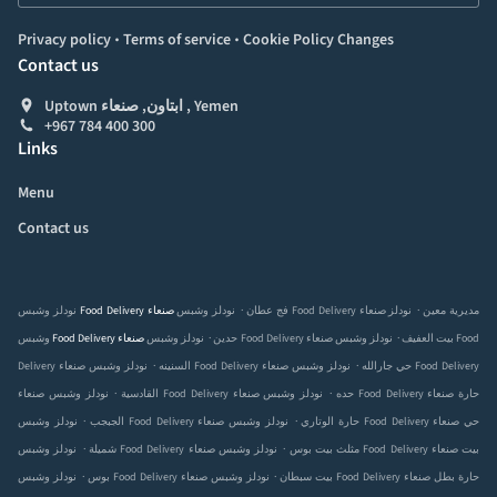
.
.
Privacy policy
Terms of service
Cookie Policy Changes
Contact us
Uptown ابتاون, صنعاء , Yemen
+967 784 400 300
Links
Menu
Contact us
.
.
نودلز وشبس Food Delivery صنعاء‎ مديرية معين
نودلز
نودلز وشبس Food Delivery صنعاء‎ فج عطان
.
.
نودلز وشبس Food Delivery صنعاء‎ بيت العفيف
نودلز وشبس Food
وشبس Food Delivery صنعاء‎ حدين
.
.
نودلز وشبس Food Delivery صنعاء‎ حي جارالله
نودلز وشبس Food Delivery
Delivery صنعاء‎ السنينه
.
.
نودلز وشبس Food Delivery صنعاء‎ حده
نودلز وشبس Food Delivery صنعاء‎ حارة
صنعاء‎ القادسية
.
.
نودلز وشبس Food Delivery صنعاء‎ حارة الوتاري
نودلز وشبس Food Delivery صنعاء‎ حي
الجبجب
.
.
نودلز وشبس Food Delivery صنعاء‎ مثلث بيت بوس
نودلز وشبس Food Delivery صنعاء‎ بيت
شميلة
.
.
نودلز وشبس Food Delivery صنعاء‎ بيت سبطان
نودلز وشبس Food Delivery صنعاء‎ حارة بطل
بوس