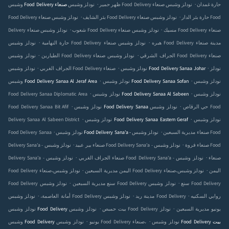
.
.
نودلز وشبس Food Delivery صنعاء‎ حارة غمدان
نودلز وشبس
وشبس Food Delivery صنعاء‎ ظهر حمير
.
.
نودلز وشبس Food Delivery صنعاء‎ حارة بئر الدار
نودلز وشبس Food
Food Delivery صنعاء‎ بئر الشايف
.
.
نودلز وشبس Food Delivery صنعاء‎ مسيك
نودلز وشبس Food Delivery صنعاء‎
Delivery صنعاء‎ شعوب
.
.
نودلز وشبس Food Delivery صنعاء‎ هبره
نودلز وشبس Food Delivery صنعاء‎ مدينة
حارة النهامية
.
.
نودلز وشبس Food Delivery صنعاء‎ الجراف الشرقي
نودلز وشبس Food Delivery صنعاء‎
الطيارين
.
.
.
نودلز
نودلز وشبس Food Delivery Sanaa Johar
الجراف الغربي
.
.
نودلز وشبس
نودلز وشبس Food Delivery Sanaa Sofan
وشبس Food Delivery Sanaa Al Jeraf Area
.
.
نودلز وشبس
نودلز وشبس Food Delivery Sanaa Al Sabeen
Food Delivery Sanaa Diplomatic Area
.
.
نودلز وشبس Food Delivery Sanaa حي الرقاص
نودلز وشبس Food
Food Delivery Sanaa Bit Afif
.
.
نودلز وشبس
نودلز وشبس Food Delivery Sanaa Eastern Geraf
Delivery Sanaa Al Sabeen District
.
.
نودلز وشبس Food Delivery Sana'a - صنعاء مديرية السبعين
نودلز وشبس Food
Food Delivery Sanaa
.
.
نودلز وشبس Food Delivery Sana'a - صنعاء فروة
نودلز وشبس Food
Delivery Sana'a - صنعاء بير عبيد
.
.
نودلز وشبس Food Delivery Sana'a - صنعاء
نودلز وشبس
Delivery Sana'a - صنعاء الجراف الغربي
.
.
نودلز وشبس Food Delivery صنعاء‎،اليمن
نودلز وشبس
Food Delivery صنعاء‎،اليمن مديرية السبعين
.
.
نودلز وشبس Food Delivery سنع
نودلز وشبس Food Delivery
Food Delivery سنع مديرية السبعين
.
.
.
نودلز وشبس Food Delivery روابي السكنيه
نودلز وشبس Food Delivery مدينة ريد
أمانة العاصمة،
.
.
نودلز وشبس Food Delivery يونيو مديرية السبعين
نودلز
نودلز وشبس Food Delivery بيت حمبص
.
.
نودلز وشبس Food Delivery بيت
نودلز وشبس Food Delivery صنعاء‎،
وشبس Food Delivery يونيو