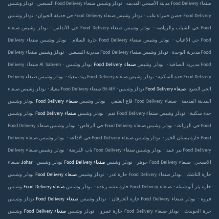
.
.
نودلز وشبس Food Delivery صنعاء‎ مدينة الأصبحي القديمه
نودلز وشبس Food Delivery صنعاء‎
السبعين
.
.
نودلز وشبس Food Delivery صنعاء‎ حصن حمراء علب
نودلز وشبس Food Delivery
حي حديقة الحيوان
.
.
نودلز وشبس Food Delivery صنعاء‎ حي الشباب والرياضة
نودلز وشبس Food
صنعاء‎ حي الأندلس
.
.
نودلز وشبس Food Delivery صنعاء‎ حي الأعناب
نودلز وشبس Food
Delivery صنعاء‎ حارة السلام
.
.
نودلز وشبس Food Delivery صنعاء‎ مديرية الوحدة
نودلز وشبس Food
Delivery صنعاء‎ مديرية السبعين
.
.
نودلز وشبس Food Delivery صنعاء‎ مديرية الصافية
نودلز وشبس Food
Delivery صنعاء‎ Al Sabeen
.
.
نودلز وشبس Food Delivery صنعاء‎ حده السكنيه
نودلز وشبس Food Delivery
Delivery صنعاء‎ بيت معياد
.
.
.
نودلز وشبس Food Delivery صنعاء‎ الحي الضيع
نودلز وشبس Food Delivery صنعاء‎ Bit Afif
صنعاء‎ معياد
.
.
نودلز وشبس Food Delivery صنعاء‎ المدينة القديمة
نودلز وشبس Food Delivery صنعاء‎ قاع العلفي
.
.
نودلز وشبس Food Delivery صنعاء‎ حدة سكنية
نودلز وشبس
نودلز وشبس Food Delivery صنعاء‎ نقم
.
.
نودلز وشبس Food Delivery صنعاء‎ حي الزراعة
نودلز وشبس Food
Food Delivery صنعاء‎ حي الرقاص
.
.
نودلز وشبس Food Delivery صنعاء‎ حارة بستان الخير
نودلز وشبس Food
Delivery صنعاء‎ حي الاذاعة
.
.
نودلز وشبس Food Delivery صنعاء‎ بير عبيد
نودلز وشبس Food Delivery
Delivery صنعاء‎ باب الفرضة
.
.
.
نودلز وشبس Food Delivery صنعاء‎ الاصبحي
نودلز وشبس Food Delivery صنعاء‎ جوهر
صنعاء‎ Johar
.
.
نودلز وشبس Food Delivery صنعاء‎ حارة التاشك
نودلز
نودلز وشبس Food Delivery صنعاء‎ حارة غدر
.
.
نودلز وشبس Food Delivery صنعاء‎ حارة بئر أبو شملة
وشبس Food Delivery صنعاء‎ حارة عشة رعدة
.
.
نودلز وشبس Food Delivery صنعاء‎ فروة
نودلز
نودلز وشبس Food Delivery صنعاء‎ حارة الحرقان
.
.
نودلز وشبس Food Delivery صنعاء‎ حرة الحويدث
نودلز
وشبس Food Delivery صنعاء‎ حارة عمرو