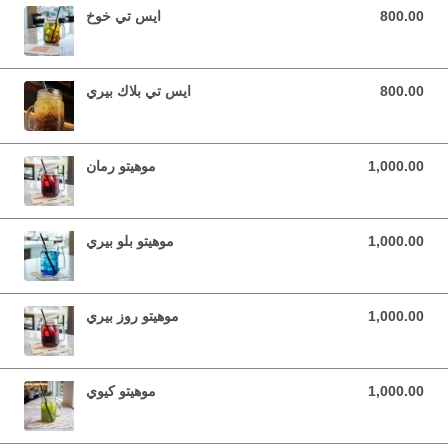
800.00
ايس تي خوخ
800.00 YER
800.00
ايس تي بلاك بيري
800.00 YER
1,000.00
موهيتو رمان
1,000.00 YER
1,000.00
موهيتو بلو بيري
1,000.00 YER
1,000.00
موهيتو روز بيري
1,000.00 YER
1,000.00
موهيتو كيوي
1,000.00 YER